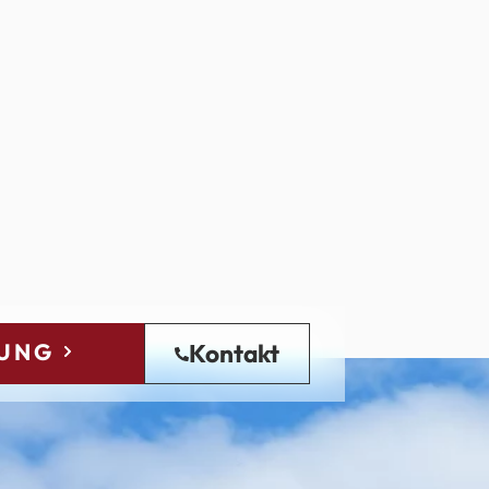
UNG
Kontakt