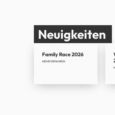
Neuigkeiten
Family Race 2026
MEHR ERFAHREN