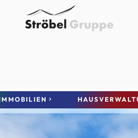
IMMOBILIEN
HAUSVERWALT