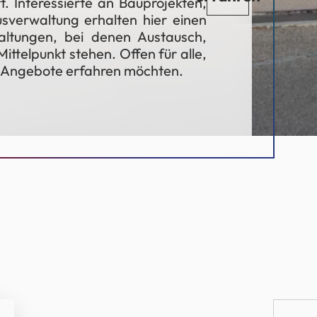
. Interessierte an Bauprojekten,
verwaltung erhalten hier einen
altungen, bei denen Austausch,
ttelpunkt stehen. Offen für alle,
d Angebote erfahren möchten.