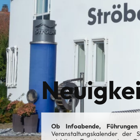
Neuigkei
Ob Infoabende, Führungen
Veranstaltungskalender der S