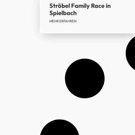
Ströbel Family Race in
Spielbach
MEHR ERFAHREN