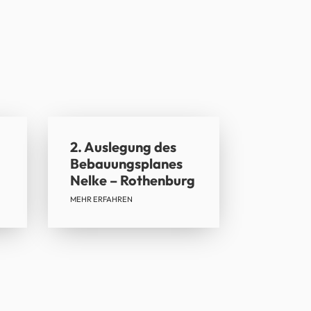
2. Auslegung des
Bebauungsplanes
Nelke – Rothenburg
MEHR ERFAHREN